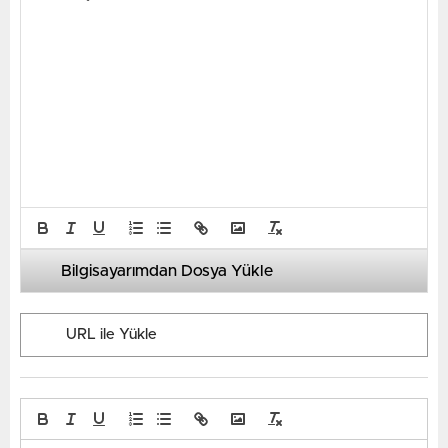
Bilgisayarımdan Dosya Yükle