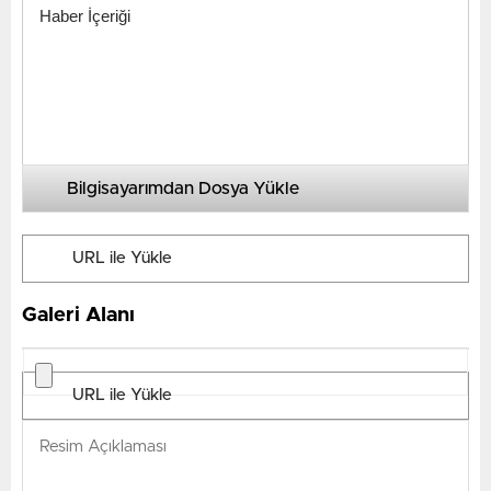
Bilgisayarımdan Dosya Yükle
Galeri Alanı