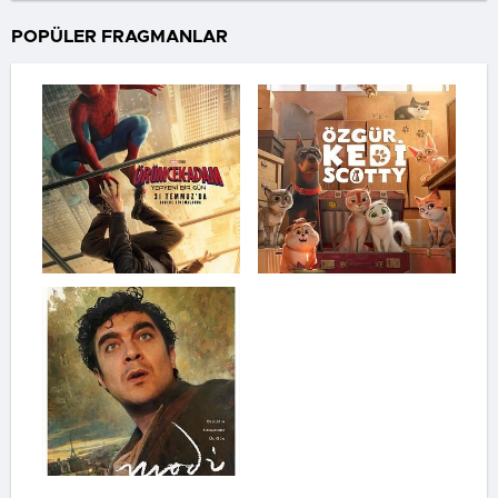
POPÜLER FRAGMANLAR