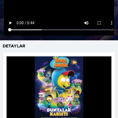
DETAYLAR