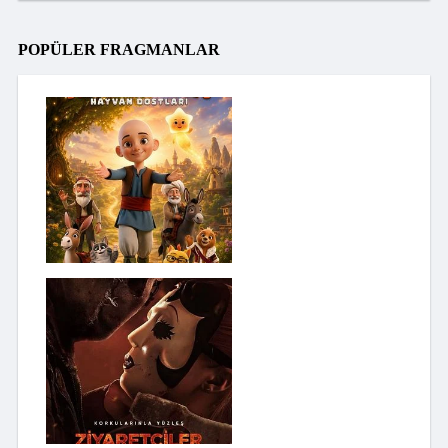
POPÜLER FRAGMANLAR