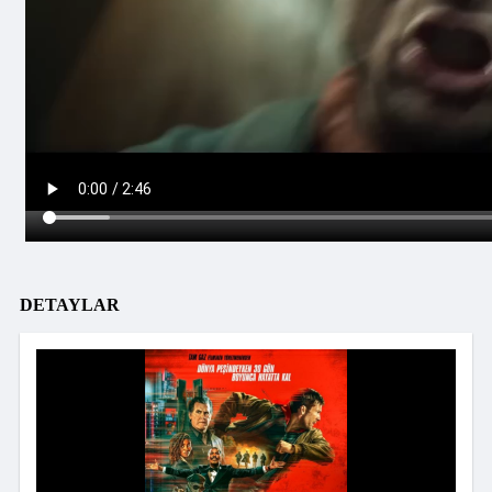
DETAYLAR