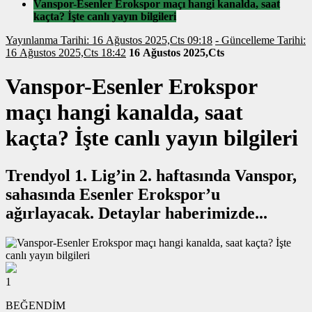
Vanspor-Esenler Erokspor maçı hangi kanalda, saat
kaçta? İşte canlı yayın bilgileri
Yayınlanma Tarihi: 16 Ağustos 2025,Cts 09:18
- Güncelleme Tarihi:
16 Ağustos 2025,Cts 18:42
16 Ağustos 2025,Cts
Vanspor-Esenler Erokspor
maçı hangi kanalda, saat
kaçta? İşte canlı yayın bilgileri
Trendyol 1. Lig’in 2. haftasında Vanspor,
sahasında Esenler Erokspor’u
ağırlayacak. Detaylar haberimizde...
1
BEĞENDİM