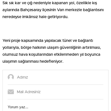
Sık sık kar ve çığ nedeniyle kapanan yol, özellikle kış
aylarında Bahçesaray ilçesinin Van merkezle bağlantısını
neredeyse imkânsız hale getiriyordu.
Yeni proje kapsamında yapılacak tünel ve bağlantı
yollarıyla, bölge halkının ulaşım güvenliğinin artırılması,
olumsuz hava koşullarından etkilenmeden yıl boyunca
ulaşımın sağlanması hedefleniyor.