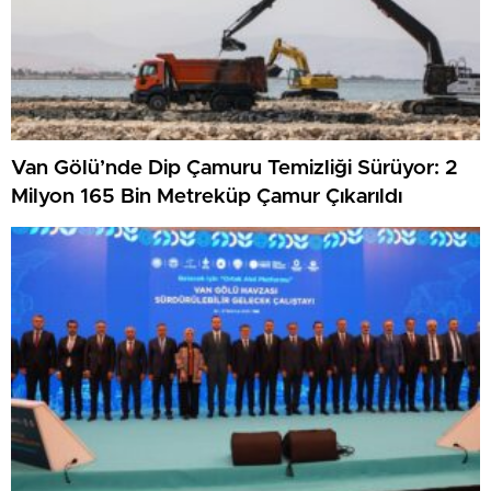
Van Gölü’nde Dip Çamuru Temizliği Sürüyor: 2
Milyon 165 Bin Metreküp Çamur Çıkarıldı