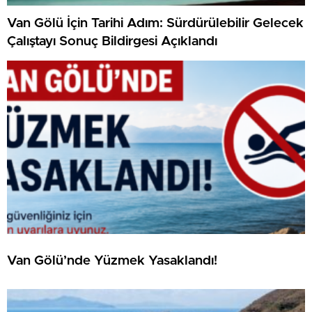
Van Gölü İçin Tarihi Adım: Sürdürülebilir Gelecek
Çalıştayı Sonuç Bildirgesi Açıklandı
Van Gölü’nde Yüzmek Yasaklandı!