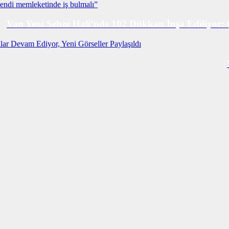
Van Yeni Sebze Hali’nde 102 Dükkan İnşa Ediliyor: 