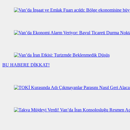
BU HABERE DİKKAT!