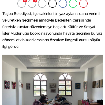
0
0
Tuşba Belediyesi, ilçe sakinlerinin yaz aylarını daha verimli
ve üretken geçirmesi amacıyla Bedesten Çarşısı’nda
ücretsiz kurslar düzenlemeye başladı. Kültür ve Sosyal
İşler Müdürlüğü koordinasyonunda hayata geçirilen bu yaz
dönemi etkinlikleri arasında özellikle filografi kursu büyük
ilgi gördü.