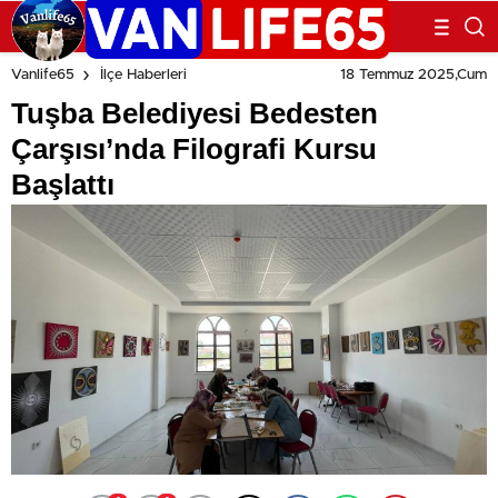
18 Temmuz 2025,Cum
Vanlife65
İlçe Haberleri
Tuşba Belediyesi Bedesten
Çarşısı’nda Filografi Kursu
Başlattı