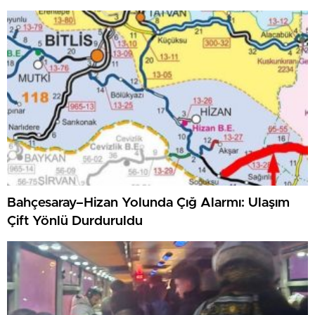
Bahçesaray–Hizan Yolunda Çığ Alarmı: Ulaşım
Çift Yönlü Durduruldu