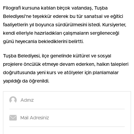
Filografi kursuna katılan birçok vatandaş, Tuşba
Belediyesi’ne teşekkür ederek bu tür sanatsal ve eğitici
faaliyetlerin yıl boyunca sürdürülmesini istedi. Kursiyerler,
kendi elleriyle hazırladıkları çalışmaların sergileneceği
günü heyecanla beklediklerini belirtti.
Tuşba Belediyesi, ilçe genelinde kültürel ve sosyal
projelere öncülük etmeye devam ederken, halkın talepleri
doğrultusunda yeni kurs ve atölyeler için planlamalar
yapıldığı da öğrenildi.