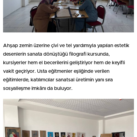
Ahşap zemin üzerine çivi ve tel yardımıyla yapılan estetik
desenlerin sanata dönüştüğü filografi kursunda,
kursiyerler hem el becerilerini geliştiriyor hem de keyifli
vakit geçiriyor. Usta eğitmenler eşliğinde verilen
eğitimlerde, katılımcılar sanatsal üretimin yanı sıra
sosyalleşme imkânı da buluyor.