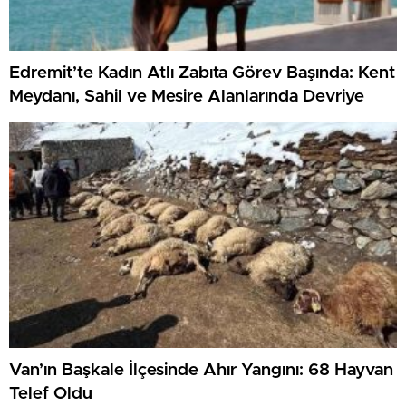
Edremit’te Kadın Atlı Zabıta Görev Başında: Kent
Meydanı, Sahil ve Mesire Alanlarında Devriye
Van’ın Başkale İlçesinde Ahır Yangını: 68 Hayvan
Telef Oldu