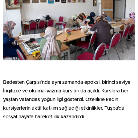
Bedesten Çarşısı’nda aynı zamanda epoksi, birinci seviye
İngilizce ve okuma-yazma kursları da açıldı. Kurslara her
yaştan vatandaş yoğun ilgi gösterdi. Özellikle kadın
kursiyerlerin aktif katılım sağladığı etkinlikler, Tuşba’da
sosyal hayata hareketlilik kazandırdı.