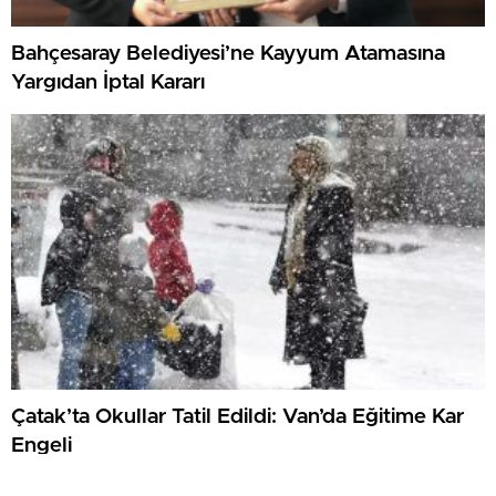
Bahçesaray Belediyesi’ne Kayyum Atamasına
Yargıdan İptal Kararı
Çatak’ta Okullar Tatil Edildi: Van’da Eğitime Kar
Engeli