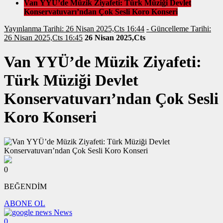
Van YYÜ’de Müzik Ziyafeti: Türk Müziği Devlet
Konservatuvarı’ndan Çok Sesli Koro Konseri
Yayınlanma Tarihi: 26 Nisan 2025,Cts 16:44
- Güncelleme Tarihi:
26 Nisan 2025,Cts 16:45
26 Nisan 2025,Cts
Van YYÜ’de Müzik Ziyafeti:
Türk Müziği Devlet
Konservatuvarı’ndan Çok Sesli
Koro Konseri
0
BEĞENDİM
ABONE OL
News
0