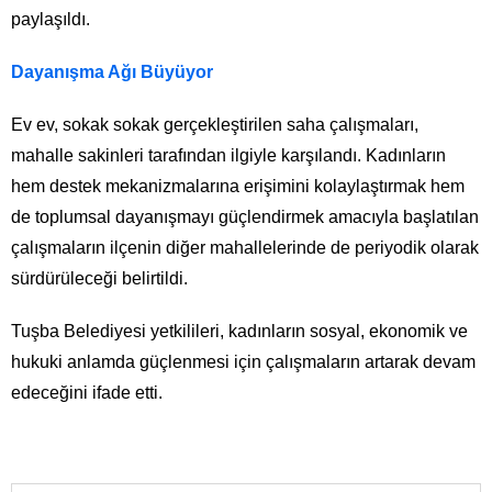
paylaşıldı.
Dayanışma Ağı Büyüyor
Ev ev, sokak sokak gerçekleştirilen saha çalışmaları,
mahalle sakinleri tarafından ilgiyle karşılandı. Kadınların
hem destek mekanizmalarına erişimini kolaylaştırmak hem
de toplumsal dayanışmayı güçlendirmek amacıyla başlatılan
çalışmaların ilçenin diğer mahallelerinde de periyodik olarak
sürdürüleceği belirtildi.
Tuşba Belediyesi yetkilileri, kadınların sosyal, ekonomik ve
hukuki anlamda güçlenmesi için çalışmaların artarak devam
edeceğini ifade etti.