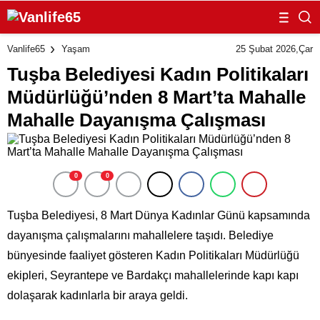
25 Şubat 2026,Çar
Vanlife65
Yaşam
Tuşba Belediyesi Kadın Politikaları
Müdürlüğü’nden 8 Mart’ta Mahalle
Mahalle Dayanışma Çalışması
0
0
Tuşba Belediyesi, 8 Mart Dünya Kadınlar Günü kapsamında
dayanışma çalışmalarını mahallelere taşıdı. Belediye
bünyesinde faaliyet gösteren Kadın Politikaları Müdürlüğü
ekipleri, Seyrantepe ve Bardakçı mahallelerinde kapı kapı
dolaşarak kadınlarla bir araya geldi.