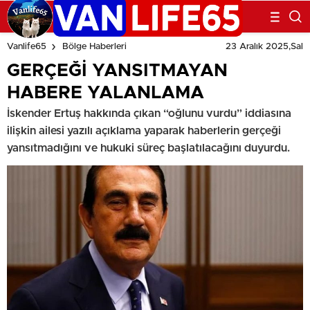
23 Aralık 2025,Sal
Vanlife65
Bölge Haberleri
GERÇEĞİ YANSITMAYAN
HABERE YALANLAMA
İskender Ertuş hakkında çıkan “oğlunu vurdu” iddiasına
ilişkin ailesi yazılı açıklama yaparak haberlerin gerçeği
yansıtmadığını ve hukuki süreç başlatılacağını duyurdu.