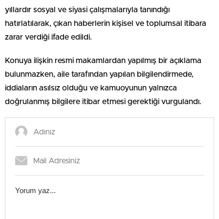
yıllardır sosyal ve siyasi çalışmalarıyla tanındığı
hatırlatılarak, çıkan haberlerin kişisel ve toplumsal itibara
zarar verdiği ifade edildi.
Konuya ilişkin resmi makamlardan yapılmış bir açıklama
bulunmazken, aile tarafından yapılan bilgilendirmede,
iddiaların asılsız olduğu ve kamuoyunun yalnızca
doğrulanmış bilgilere itibar etmesi gerektiği vurgulandı.