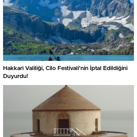
Hakkari Valiliği, Cilo Festivali’nin İptal Edildiğini
Duyurdu!