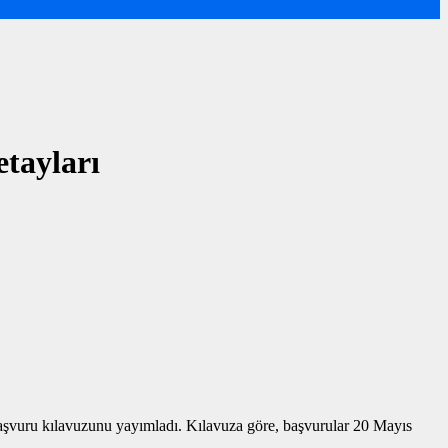
tayları
vuru kılavuzunu yayımladı. Kılavuza göre, başvurular 20 Mayıs