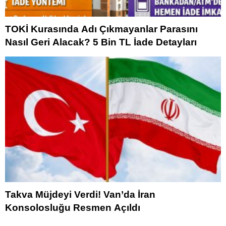
TOKİ Kurasında Adı Çıkmayanlar Parasını
Nasıl Geri Alacak? 5 Bin TL İade Detayları
Takva Müjdeyi Verdi! Van’da İran
Konsolosluğu Resmen Açıldı