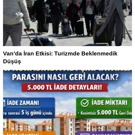
Van’da İran Etkisi: Turizmde Beklenmedik
Düşüş