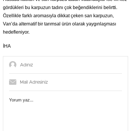
gördükleri bu karpuzun tadını çok beğendiklerini belirtti.
Özellikle farklı aromasıyla dikkat çeken sarı karpuzun,
Van’da alternatif bir tarımsal ürün olarak yaygınlaşması
hedefleniyor.
İHA