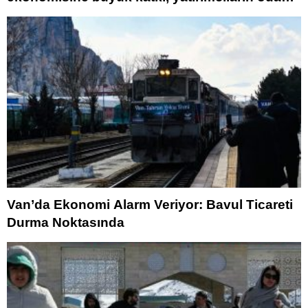
oldu
Van’da Ekonomi Alarm Veriyor: Bavul Ticareti
Durma Noktasında