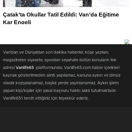
Çatak’ta Okullar Tatil Edildi: Van’da Eğitime
Kar Engeli
Van'dan ve Dünya’dan son dakika haberler, köşe yazıları,
magazinden siyasete, spordan seyahate bütün konuların tek
adresi
Vanlife65
platformunda; Vanlife65.com haber içerikleri
kaynak gösterilmeden alıntı yapılamaz, kanuna aykırı ve izinsiz
olarak kopyalanamaz, başka yerde yayınlanamaz. Aykırı işlem
yapan kişi/kişiler için yasal başvuru hakkı saklı tutulmaktadır.
Vanlife65'i tercih ettiğiniz için teşekkür ederiz.