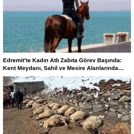
Edremit’te Kadın Atlı Zabıta Görev Başında:
Kent Meydanı, Sahil ve Mesire Alanlarında
Devriye