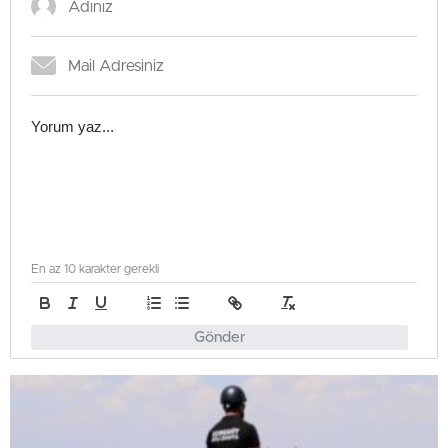
En az 10 karakter gerekli
Gönder