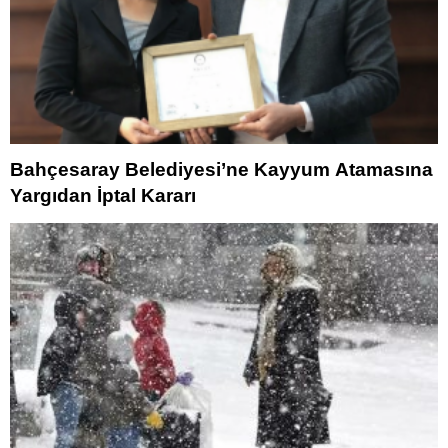
Bahçesaray Belediyesi’ne Kayyum Atamasına
Yargıdan İptal Kararı