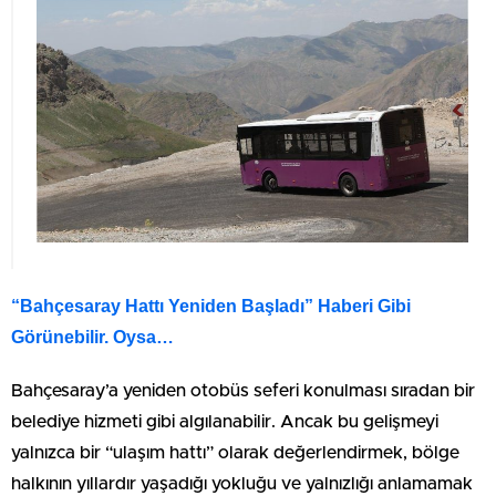
“Bahçesaray Hattı Yeniden Başladı” Haberi Gibi
Görünebilir. Oysa…
Bahçesaray’a yeniden otobüs seferi konulması sıradan bir
belediye hizmeti gibi algılanabilir. Ancak bu gelişmeyi
yalnızca bir “ulaşım hattı” olarak değerlendirmek, bölge
halkının yıllardır yaşadığı yokluğu ve yalnızlığı anlamamak