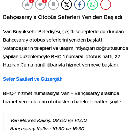
0
0
Bahçesaray’a Otobüs Seferleri Yeniden Başladı
Van Büyükşehir Belediyesi, çeşitli sebeplerle durdurulan
Bahçesaray otobüs seferlerini yeniden başlattı.
Vatandaşların talepleri ve ulaşım ihtiyaçları doğrultusunda
yapılan düzenlemeyle BHÇ-1 numaralı otobüs hattı, 27
Haziran Cuma günü itibarıyla hizmet vermeye başladı.
Sefer Saatleri ve Güzergâh
BHÇ-1 hizmet numarasıyla Van – Bahçesaray arasında
hizmet verecek olan otobüslerin hareket saatleri şöyle:
Van Merkez Kalkış: 08:00 ve 14:00
Bahçesaray Kalkış: 10:30 ve 16:30