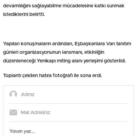
devamlılığını sağlayabilme mücadelesine katkı sunmak
istediklerini belirtti.
Yapılan konuşmaların ardından, Eşbaşkanlara Van tanıtım
günleri organizasyonunun lansmanı, etkinliğin
düzenleneceği Yenikapı miting alanı yerleşimi gösterildi.
Toplantı çekilen hatıra fotoğrafı ile sona erdi.