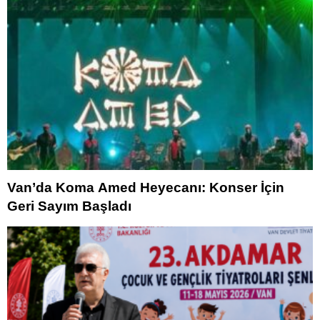
Van’da Koma Amed Heyecanı: Konser İçin
Geri Sayım Başladı