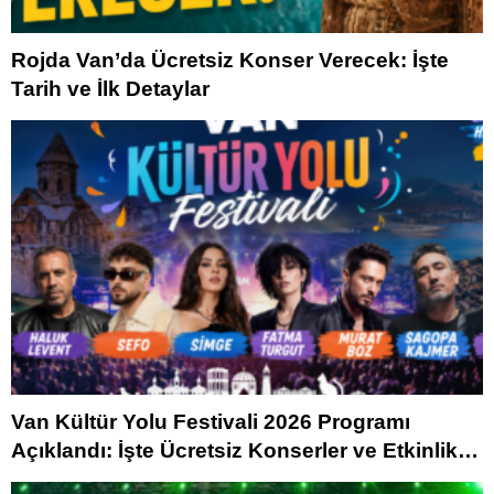
Rojda Van’da Ücretsiz Konser Verecek: İşte
Tarih ve İlk Detaylar
Van Kültür Yolu Festivali 2026 Programı
Açıklandı: İşte Ücretsiz Konserler ve Etkinlik
Takvimi