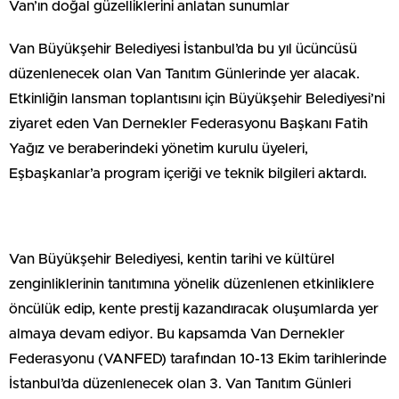
Van’ın doğal güzelliklerini anlatan sunumlar
Van Büyükşehir Belediyesi İstanbul’da bu yıl ücüncüsü
düzenlenecek olan Van Tanıtım Günlerinde yer alacak.
Etkinliğin lansman toplantısını için Büyükşehir Belediyesi’ni
ziyaret eden Van Dernekler Federasyonu Başkanı Fatih
Yağız ve beraberindeki yönetim kurulu üyeleri,
Eşbaşkanlar’a program içeriği ve teknik bilgileri aktardı.
Van Büyükşehir Belediyesi, kentin tarihi ve kültürel
zenginliklerinin tanıtımına yönelik düzenlenen etkinliklere
öncülük edip, kente prestij kazandıracak oluşumlarda yer
almaya devam ediyor. Bu kapsamda Van Dernekler
Federasyonu (VANFED) tarafından 10-13 Ekim tarihlerinde
İstanbul’da düzenlenecek olan 3. Van Tanıtım Günleri