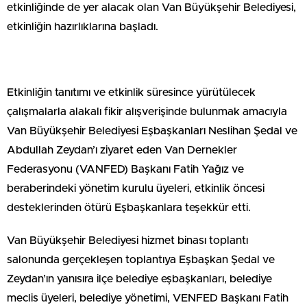
etkinliğinde de yer alacak olan Van Büyükşehir Belediyesi,
etkinliğin hazırlıklarına başladı.
Etkinliğin tanıtımı ve etkinlik süresince yürütülecek
çalışmalarla alakalı fikir alışverişinde bulunmak amacıyla
Van Büyükşehir Belediyesi Eşbaşkanları Neslihan Şedal ve
Abdullah Zeydan’ı ziyaret eden Van Dernekler
Federasyonu (VANFED) Başkanı Fatih Yağız ve
beraberindeki yönetim kurulu üyeleri, etkinlik öncesi
desteklerinden ötürü Eşbaşkanlara teşekkür etti.
Van Büyükşehir Belediyesi hizmet binası toplantı
salonunda gerçekleşen toplantıya Eşbaşkan Şedal ve
Zeydan’ın yanısıra ilçe belediye eşbaşkanları, belediye
meclis üyeleri, belediye yönetimi, VENFED Başkanı Fatih