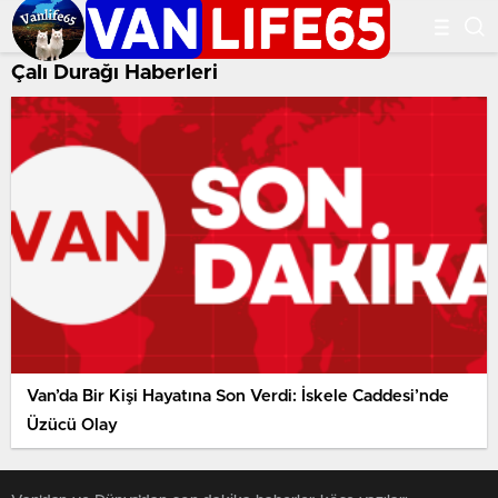
Çalı Durağı Haberleri
Van’da Bir Kişi Hayatına Son Verdi: İskele Caddesi’nde
Üzücü Olay