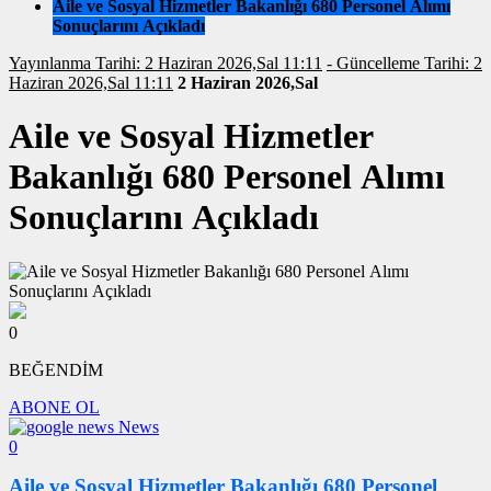
Aile ve Sosyal Hizmetler Bakanlığı 680 Personel Alımı
Sonuçlarını Açıkladı
Yayınlanma Tarihi: 2 Haziran 2026,Sal 11:11
- Güncelleme Tarihi: 2
Haziran 2026,Sal 11:11
2 Haziran 2026,Sal
Aile ve Sosyal Hizmetler
Bakanlığı 680 Personel Alımı
Sonuçlarını Açıkladı
0
BEĞENDİM
ABONE OL
News
0
Aile ve Sosyal Hizmetler Bakanlığı 680 Personel