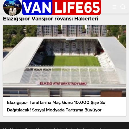
Elazığspor Vanspor rövanşı Haberleri
Elazığspor Taraftarına Maç Günü 10.000 Şişe Su
Dağıtılacak! Sosyal Medyada Tartışma Büyüyor