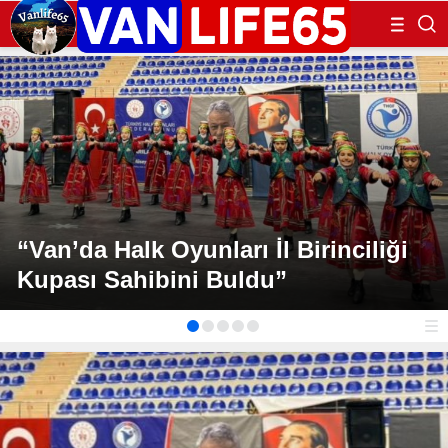
“Van’da Halk Oyunları İl Birinciliği
Kupası Sahibini Buldu”