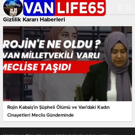
Gizlilik Kararı Haberleri
Rojin Kabaiş’in Şüpheli Ölümü ve Van’daki Kadın
Cinayetleri Meclis Gündeminde