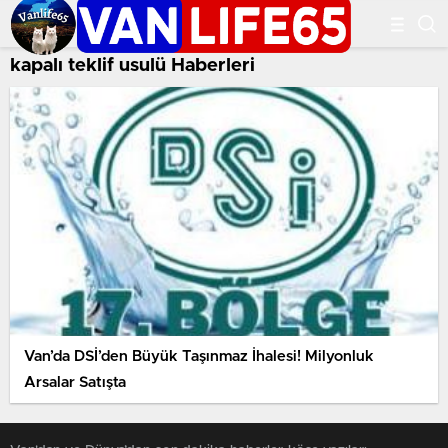
kapalı teklif usulü Haberleri
Van’da DSİ’den Büyük Taşınmaz İhalesi! Milyonluk
Arsalar Satışta