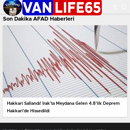
Son Dakika AFAD Haberleri
Hakkari Sallandı! Irak’ta Meydana Gelen 4.8’lik Deprem
Hakkari’de Hissedildi