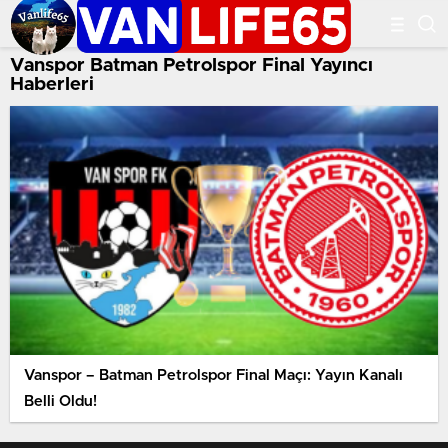
Vanspor Batman Petrolspor Final Yayıncı
Haberleri
Vanspor – Batman Petrolspor Final Maçı: Yayın Kanalı
Belli Oldu!