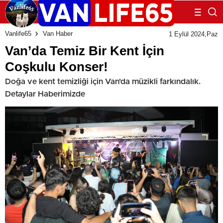
Vanlife65
Van Haber
1 Eylül 2024,Paz
Van’da Temiz Bir Kent İçin
Coşkulu Konser!
Doğa ve kent temizliği için Van'da müzikli farkındalık.
Detaylar Haberimizde