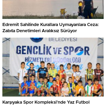
Edremit Sahilinde Kurallara Uymayanlara Ceza:
Zabıta Denetimleri Aralıksız Sürüyor
Karşıyaka Spor Kompleksi’nde Yaz Futbol