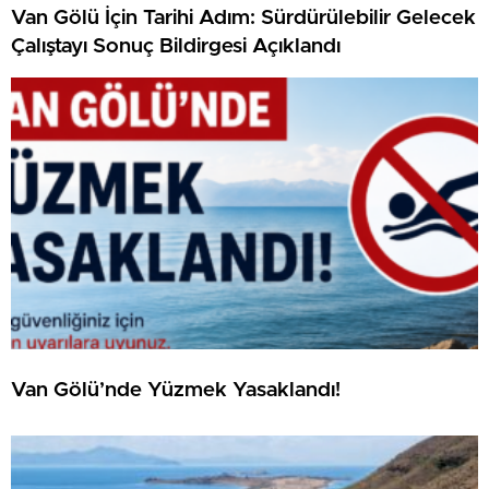
Van Gölü İçin Tarihi Adım: Sürdürülebilir Gelecek
Çalıştayı Sonuç Bildirgesi Açıklandı
Van Gölü’nde Yüzmek Yasaklandı!