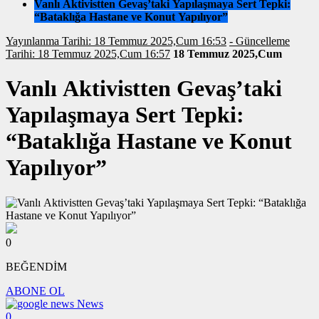
Vanlı Aktivistten Gevaş’taki Yapılaşmaya Sert Tepki:
“Bataklığa Hastane ve Konut Yapılıyor”
Yayınlanma Tarihi: 18 Temmuz 2025,Cum 16:53
- Güncelleme
Tarihi: 18 Temmuz 2025,Cum 16:57
18 Temmuz 2025,Cum
Vanlı Aktivistten Gevaş’taki
Yapılaşmaya Sert Tepki:
“Bataklığa Hastane ve Konut
Yapılıyor”
0
BEĞENDİM
ABONE OL
News
0