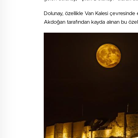
Dolunay, özellikle Van Kalesi çevresinde e
Akdoğan tarafından kayda alınan bu özel