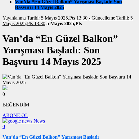
Van’da “En Güzel Balkon” Yarışması Başladı: Son
Başvuru 14 Mayıs 2025
Yayınlanma Tarihi: 5 Mayıs 2025,Pts 13:30
- Güncelleme Tarihi: 5
Mayıs 2025,Pts 13:30
5 Mayıs 2025,Pts
Van’da “En Güzel Balkon”
Yarışması Başladı: Son
Başvuru 14 Mayıs 2025
0
BEĞENDİM
ABONE OL
News
0
Van’da “En Güzel Balkon” Yarışması Başladı