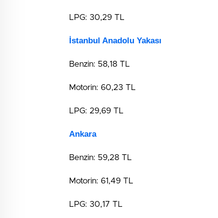
LPG: 30,29 TL
İstanbul Anadolu Yakası
Benzin: 58,18 TL
Motorin: 60,23 TL
LPG: 29,69 TL
Ankara
Benzin: 59,28 TL
Motorin: 61,49 TL
LPG: 30,17 TL