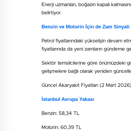
Enerji uzmanları, boğazın kapalı kalmasını
belirtiyor.
Benzin ve Motorin İçin de Zam Sinyali
Petrol fiyatlarındaki yükselişin devam et
fiyatlarında da yeni zamların gündeme ge
Sektör temsilcilerine göre önümüzdeki gün
gelişmelere bağlı olarak yeniden güncellen
Güncel Akaryakıt Fiyatları (2 Mart 2026
İstanbul Avrupa Yakası
Benzin: 58,34 TL
Motorin: 60,39 TL