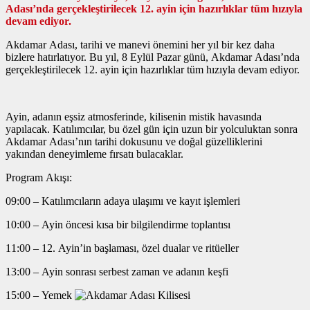
Adası’nda gerçekleştirilecek 12. ayin için hazırlıklar tüm hızıyla
devam ediyor.
Akdamar Adası, tarihi ve manevi önemini her yıl bir kez daha
bizlere hatırlatıyor. Bu yıl, 8 Eylül Pazar günü, Akdamar Adası’nda
gerçekleştirilecek 12. ayin için hazırlıklar tüm hızıyla devam ediyor.
Ayin, adanın eşsiz atmosferinde, kilisenin mistik havasında
yapılacak. Katılımcılar, bu özel gün için uzun bir yolculuktan sonra
Akdamar Adası’nın tarihi dokusunu ve doğal güzelliklerini
yakından deneyimleme fırsatı bulacaklar.
Program Akışı:
09:00 – Katılımcıların adaya ulaşımı ve kayıt işlemleri
10:00 – Ayin öncesi kısa bir bilgilendirme toplantısı
11:00 – 12. Ayin’in başlaması, özel dualar ve ritüeller
13:00 – Ayin sonrası serbest zaman ve adanın keşfi
15:00 – Yemek