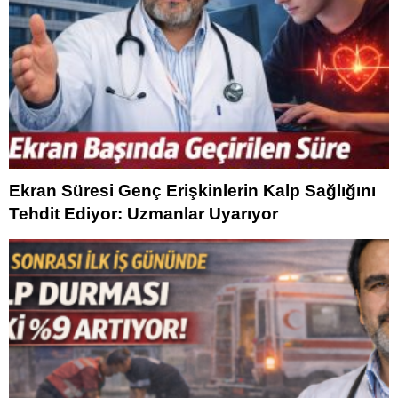
Ekran Süresi Genç Erişkinlerin Kalp Sağlığını
Tehdit Ediyor: Uzmanlar Uyarıyor