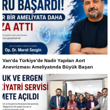
Van’da Türkiye’de Nadir Yapılan Aort
Anevrizması Ameliyatında Büyük Başarı