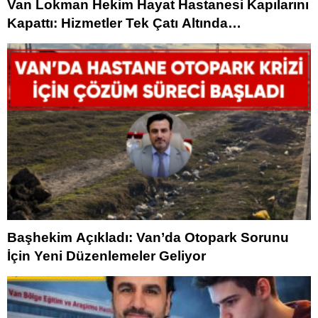
Van Lokman Hekim Hayat Hastanesi Kapılarını
Kapattı: Hizmetler Tek Çatı Altında
Sürdürülecek
Başhekim Açıkladı: Van’da Otopark Sorunu
İçin Yeni Düzenlemeler Geliyor