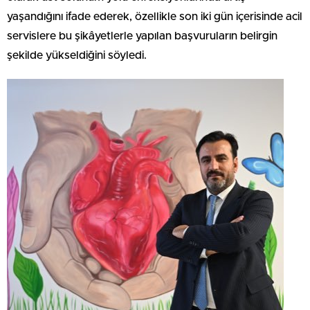
yaşandığını ifade ederek, özellikle son iki gün içerisinde acil
servislere bu şikâyetlerle yapılan başvuruların belirgin
şekilde yükseldiğini söyledi.