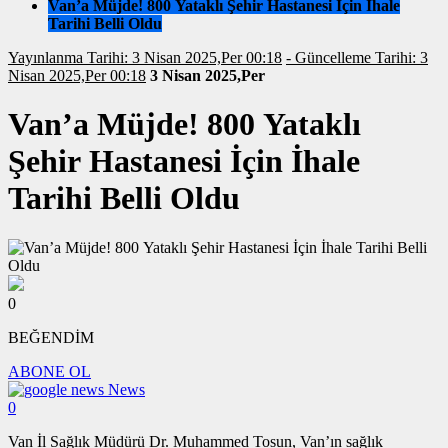
Van’a Müjde! 800 Yataklı Şehir Hastanesi İçin İhale
Tarihi Belli Oldu
Yayınlanma Tarihi: 3 Nisan 2025,Per 00:18
- Güncelleme Tarihi: 3
Nisan 2025,Per 00:18
3 Nisan 2025,Per
Van’a Müjde! 800 Yataklı
Şehir Hastanesi İçin İhale
Tarihi Belli Oldu
0
BEĞENDİM
ABONE OL
News
0
Van İl Sağlık Müdürü Dr. Muhammed Tosun, Van’ın sağlık