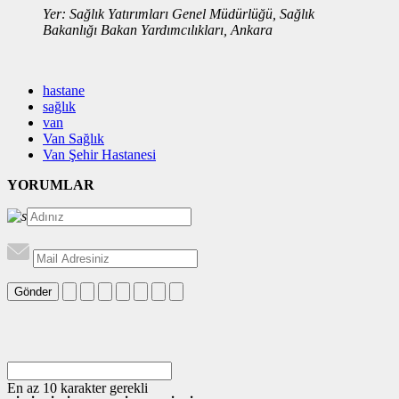
Yer: Sağlık Yatırımları Genel Müdürlüğü, Sağlık
Bakanlığı Bakan Yardımcılıkları, Ankara
hastane
sağlık
van
Van Sağlık
Van Şehir Hastanesi
YORUMLAR
Gönder
En az 10 karakter gerekli