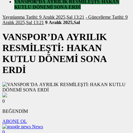
VANSPOR’DA AYRILIK RESMİLEŞTİ: HAKAN
KUTLU DÖNEMİ SONA ERDİ
Yayınlanma Tarihi: 9 Aralık 2025,Sal 13:21
- Güncelleme Tarihi: 9
Aralık 2025,Sal 13:21
9 Aralık 2025,Sal
VANSPOR’DA AYRILIK
RESMİLEŞTİ: HAKAN
KUTLU DÖNEMİ SONA
ERDİ
0
BEĞENDİM
ABONE OL
News
0