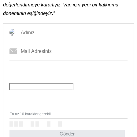
değerlendirmeye kararlıyız. Van için yeni bir kalkınma
döneminin eşiğindeyiz.”
En az 10 karakter gerekli
Gönder