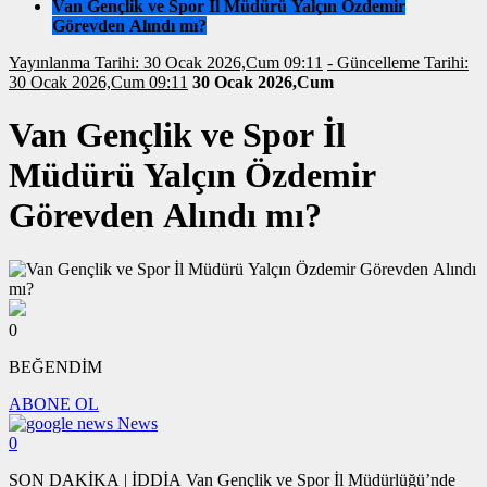
Van Gençlik ve Spor İl Müdürü Yalçın Özdemir
Görevden Alındı mı?
Yayınlanma Tarihi: 30 Ocak 2026,Cum 09:11
- Güncelleme Tarihi:
30 Ocak 2026,Cum 09:11
30 Ocak 2026,Cum
Van Gençlik ve Spor İl
Müdürü Yalçın Özdemir
Görevden Alındı mı?
0
BEĞENDİM
ABONE OL
News
0
SON DAKİKA | İDDİA Van Gençlik ve Spor İl Müdürlüğü’nde