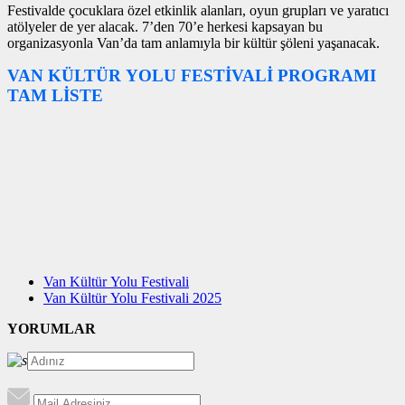
Festivalde çocuklara özel etkinlik alanları, oyun grupları ve yaratıcı
atölyeler de yer alacak. 7’den 70’e herkesi kapsayan bu
organizasyonla Van’da tam anlamıyla bir kültür şöleni yaşanacak.
VAN KÜLTÜR YOLU FESTİVALİ PROGRAMI
TAM LİSTE
Van Kültür Yolu Festivali
Van Kültür Yolu Festivali 2025
YORUMLAR