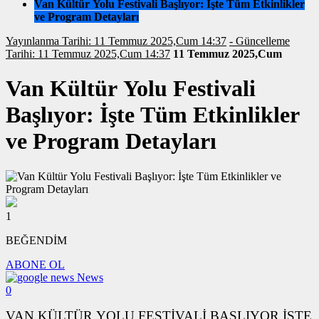
Van Kültür Yolu Festivali Başlıyor: İşte Tüm Etkinlikler
ve Program Detayları
Yayınlanma Tarihi: 11 Temmuz 2025,Cum 14:37
- Güncelleme
Tarihi: 11 Temmuz 2025,Cum 14:37
11 Temmuz 2025,Cum
Van Kültür Yolu Festivali
Başlıyor: İşte Tüm Etkinlikler
ve Program Detayları
1
BEĞENDİM
ABONE OL
News
0
VAN KÜLTÜR YOLU FESTİVALİ BAŞLIYOR İŞTE