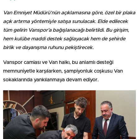
Van Emniyet Müdürü’nün açıklamasına göre, özel bir plaka
açık artırma yöntemiyle satışa sunulacak. Elde edilecek
tüm gelirin Vanspor’a bağışlanacağı belirtildi. Bu girişim,
hem kulübe maddi destek sağlayacak hem de şehirde
birlik ve dayanışma ruhunu pekiştirecek.
Vanspor camiası ve Van halkı, bu anlamlı desteği
memnuniyetle karşılarken, şampiyonluk coşkusu Van
sokaklarında yankılanmaya devam ediyor.