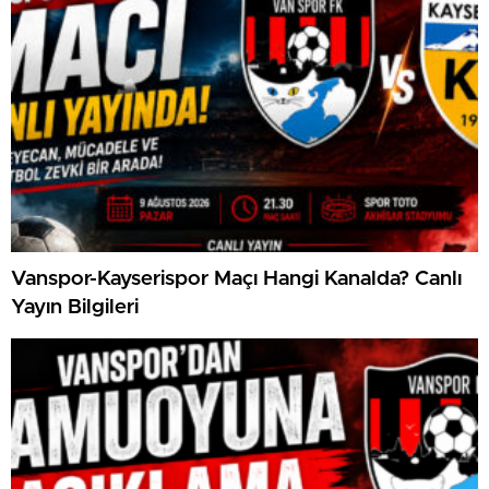
Vanspor-Kayserispor Maçı Hangi Kanalda? Canlı
Yayın Bilgileri