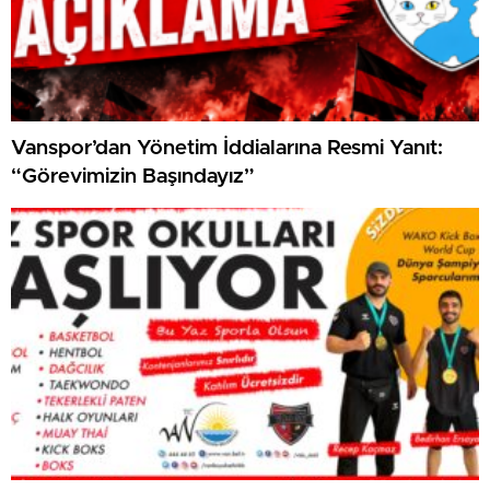
Vanspor’dan Yönetim İddialarına Resmi Yanıt:
“Görevimizin Başındayız”