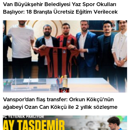
Van Büyükşehir Belediyesi Yaz Spor Okulları
Başlıyor: 18 Branşta Ücretsiz Eğitim Verilecek
Vanspor’dan flaş transfer: Orkun Kökçü’nün
ağabeyi Ozan Can Kökçü ile 2 yıllık sözleşme