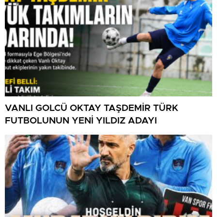
VANLI GOLCÜ OKTAY TAŞDEMİR TÜRK
FUTBOLUNUN YENİ YILDIZ ADAYI