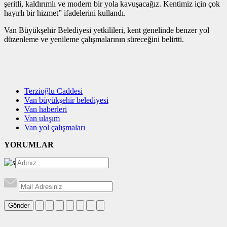
şeritli, kaldırımlı ve modern bir yola kavuşacağız. Kentimiz için çok
hayırlı bir hizmet” ifadelerini kullandı.
Van Büyükşehir Belediyesi yetkilileri, kent genelinde benzer yol
düzenleme ve yenileme çalışmalarının süreceğini belirtti.
Terzioğlu Caddesi
Van büyükşehir belediyesi
Van haberleri
Van ulaşım
Van yol çalışmaları
YORUMLAR
Gönder