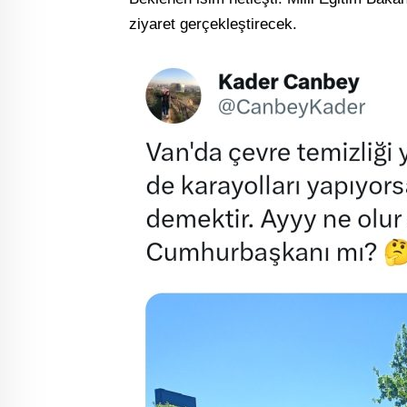
ziyaret gerçekleştirecek.