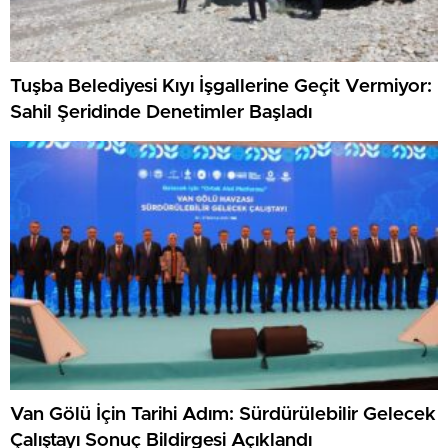
Tuşba Belediyesi Kıyı İşgallerine Geçit Vermiyor:
Sahil Şeridinde Denetimler Başladı
Van Gölü İçin Tarihi Adım: Sürdürülebilir Gelecek
Çalıştayı Sonuç Bildirgesi Açıklandı