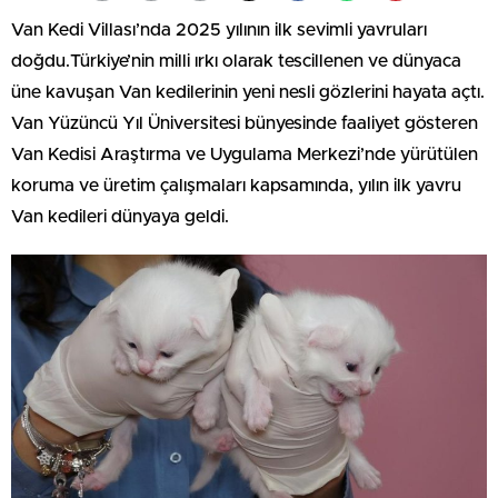
Van Kedi Villası’nda 2025 yılının ilk sevimli yavruları
doğdu.Türkiye’nin milli ırkı olarak tescillenen ve dünyaca
üne kavuşan Van kedilerinin yeni nesli gözlerini hayata açtı.
Van Yüzüncü Yıl Üniversitesi bünyesinde faaliyet gösteren
Van Kedisi Araştırma ve Uygulama Merkezi’nde yürütülen
koruma ve üretim çalışmaları kapsamında, yılın ilk yavru
Van kedileri dünyaya geldi.