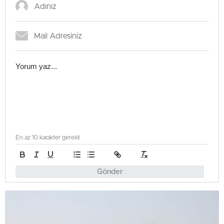
En az 10 karakter gerekli
Gönder