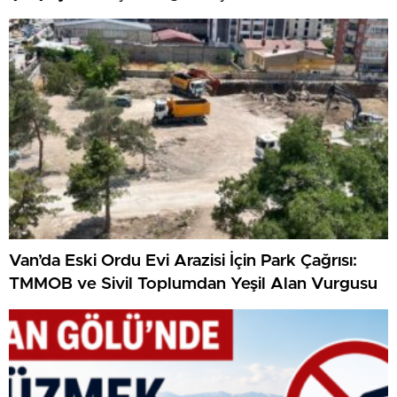
Van’da Eski Ordu Evi Arazisi İçin Park Çağrısı:
TMMOB ve Sivil Toplumdan Yeşil Alan Vurgusu