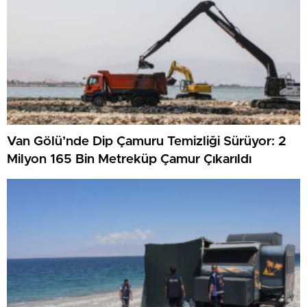
Van Gölü’nde Dip Çamuru Temizliği Sürüyor: 2
Milyon 165 Bin Metreküp Çamur Çıkarıldı