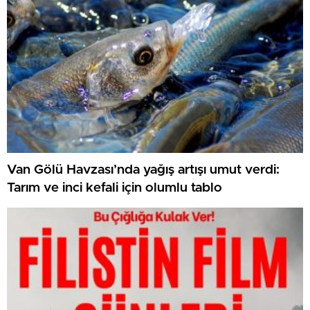
Van Gölü Havzası’nda yağış artışı umut verdi:
Tarım ve inci kefali için olumlu tablo