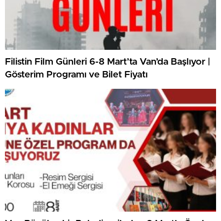
Filistin Film Günleri 6-8 Mart’ta Van’da Başlıyor |
Gösterim Programı ve Bilet Fiyatı